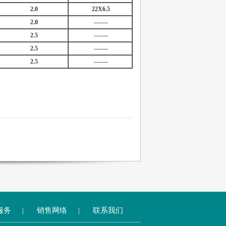
2.0
22X6.5
2.0
-------
2.5
-------
2.5
-------
2.5
-------
服务
|
销售网络
|
联系我们