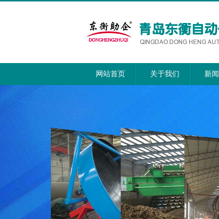
网站首页
关于我们
新闻