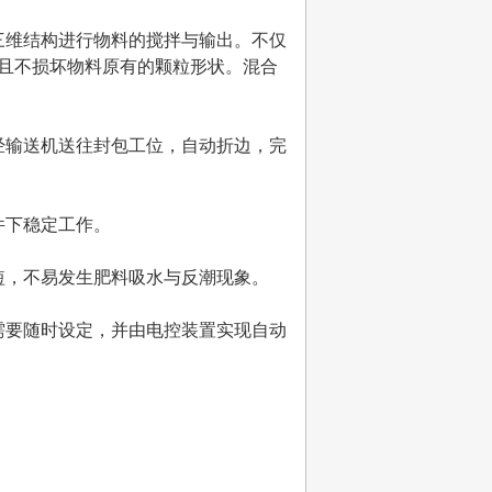
三维结构进行物料的搅拌与输出。不仅
且不损坏物料原有的颗粒形状。混合
经输送机送往封包工位，自动折边，完
件下稳定工作。
短，不易发生肥料吸水与反潮现象。
需要随时设定，并由电控装置实现自动