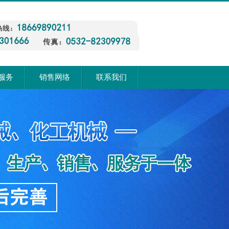
服务
销售网络
联系我们