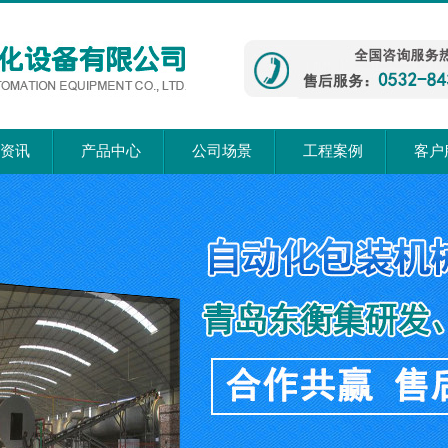
资讯
产品中心
公司场景
工程案例
客户