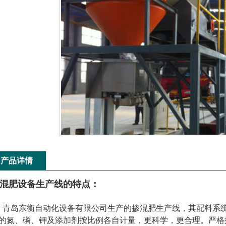
产品详情
混肥设备生产线的特点：
、青岛东衡自动化设备有限公司生产的掺混肥生产线，其配料系
的氮、磷、钾及添加剂按比例各自计量，更科学，更合理。严格控